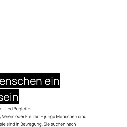
enschen ein
sein
. Und Begleiter.
, Verein oder Freizeit – junge Menschen sind
, sie sind in Bewegung. Sie suchen nach