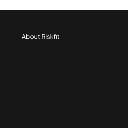
About Riskfit