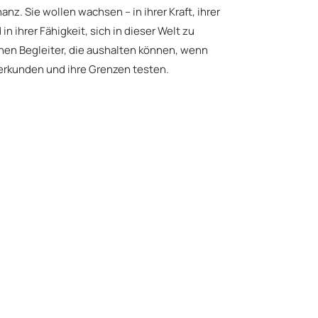
nz. Sie wollen wachsen – in ihrer Kraft, ihrer
 ihrer Fähigkeit, sich in dieser Welt zu
hnen Begleiter, die aushalten können, wenn
erkunden und ihre Grenzen testen.