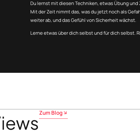
Du lernst mit diesen Techniken, etwas Übung und Z
Mit der Zeit nimmt das, was du jetzt noch als Gef
weiter ab, und das Gefühl von Sicherheit wächst.
Lerne etwas über dich selbst und für dich selbst. Ri
Zum Blog
Views