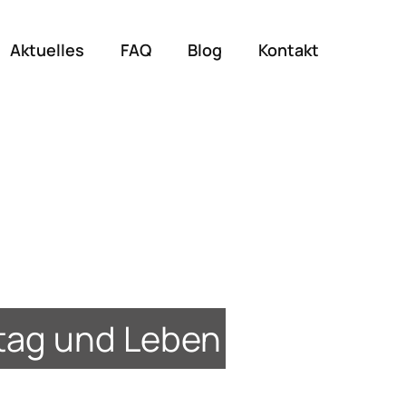
Aktuelles
FAQ
Blog
Kontakt
lltag und Leben