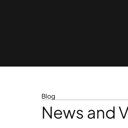
Blog
News and 