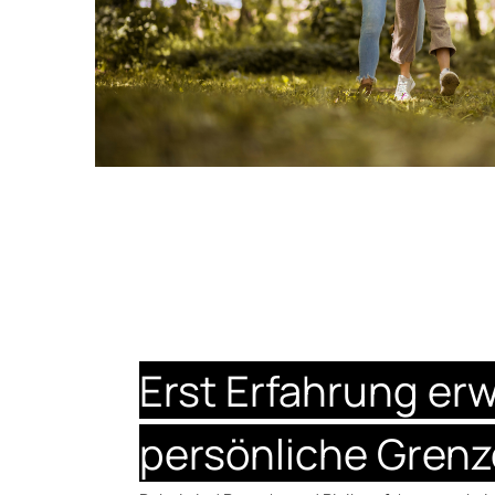
Erst Erfahrung erw
persönliche Gren