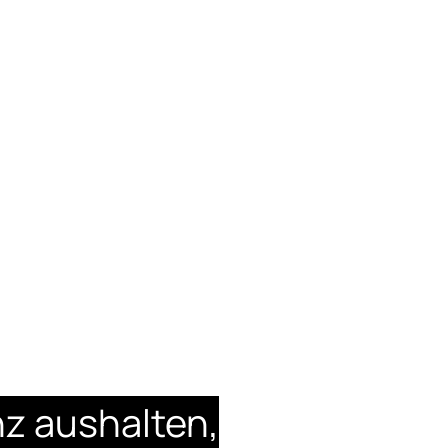
z aushalten,